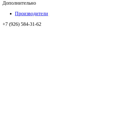
Дополнительно
Производители
+7 (926) 584-31-62