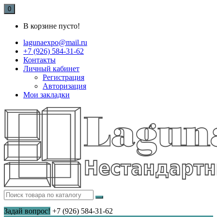
0
В корзине пусто!
lagunaexpo@mail.ru
+7 (926) 584-31-62
Контакты
Личный кабинет
Регистрация
Авторизация
Мои закладки
Задай вопрос!
+7 (926) 584-31-62