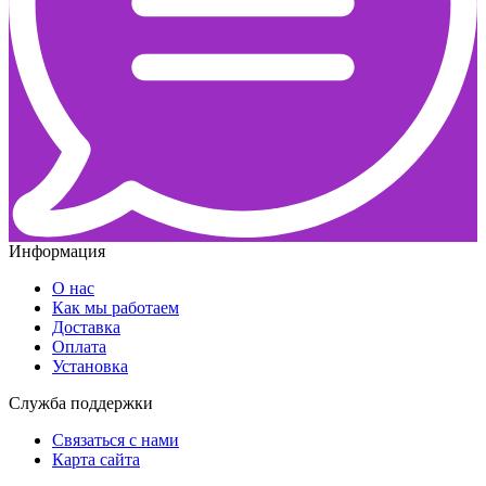
Информация
О нас
Как мы работаем
Доставка
Оплата
Установка
Служба поддержки
Связаться с нами
Карта сайта