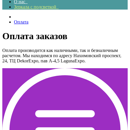
О нас
Зеркала с подсветкой
Оплата
Оплата заказов
Оплата производится как наличными, так и безналичным
расчетом. Мы находимся по адресу Нахимовский проспект,
24, ТЦ DekorExpo, пав А-4,5 LagunaExpo.