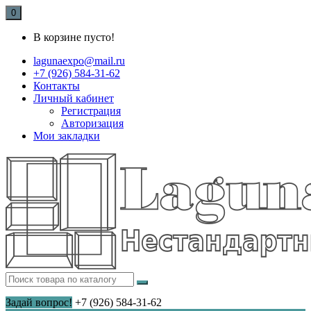
0
В корзине пусто!
lagunaexpo@mail.ru
+7 (926) 584-31-62
Контакты
Личный кабинет
Регистрация
Авторизация
Мои закладки
Задай вопрос!
+7 (926) 584-31-62