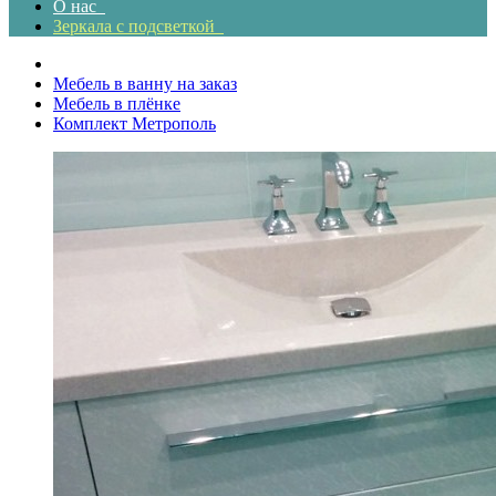
О нас
Зеркала с подсветкой
Мебель в ванну на заказ
Мебель в плёнке
Комплект Метрополь