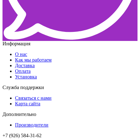
Информация
О нас
Как мы работаем
Доставка
Оплата
Установка
Служба поддержки
Связаться с нами
Карта сайта
Дополнительно
Производители
+7 (926) 584-31-62